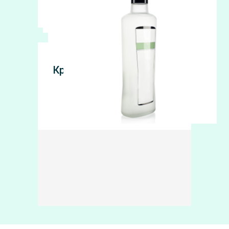
Крабовая корзина
Оформить заявку