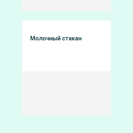
Молочный стакан