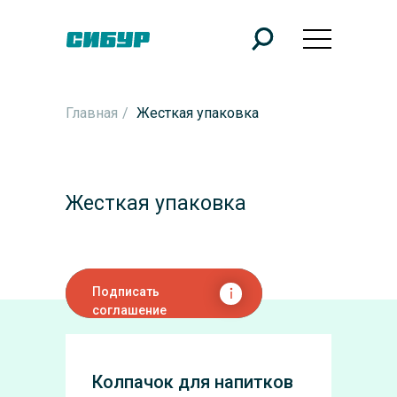
Главная
/
Жесткая упаковка
Жесткая упаковка
Подписать
соглашение
Колпачок для напитков