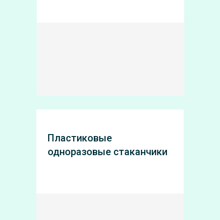
Пластиковые
одноразовые стаканчики