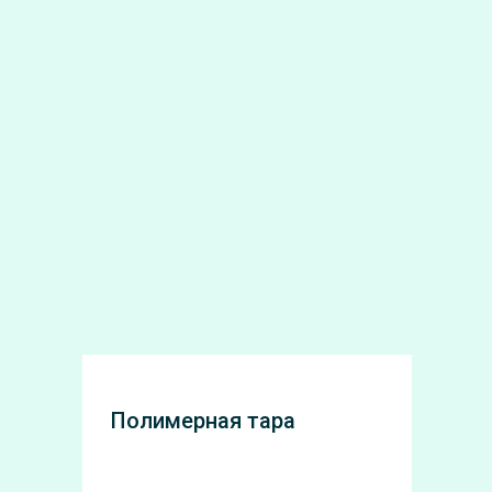
Полимерная тара