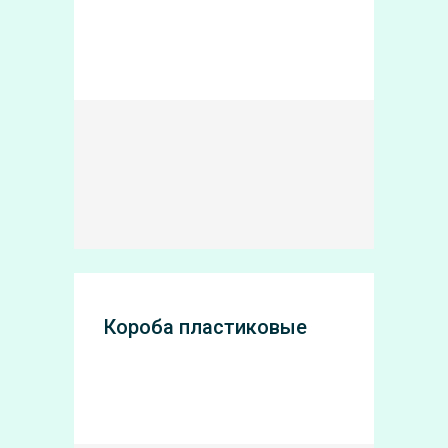
Короба пластиковые