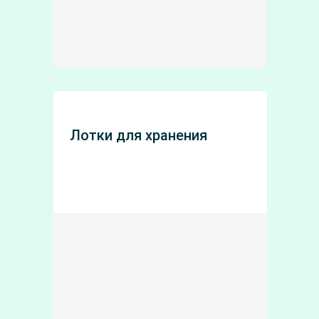
Лотки для хранения