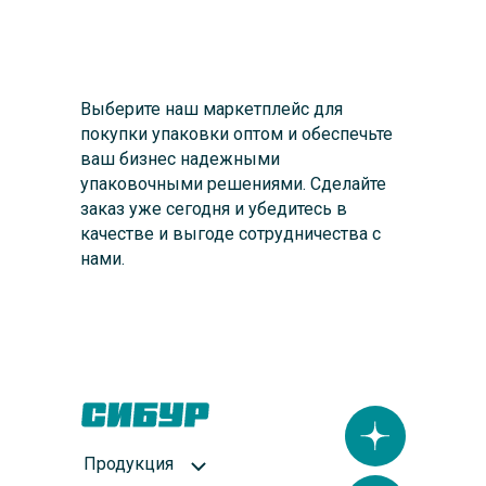
Выберите наш маркетплейс для
покупки упаковки оптом и обеспечьте
ваш бизнес надежными
упаковочными решениями. Сделайте
заказ уже сегодня и убедитесь в
качестве и выгоде сотрудничества с
нами.
Продукция