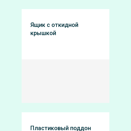
Ящик с откидной
крышкой
Пластиковый поддон