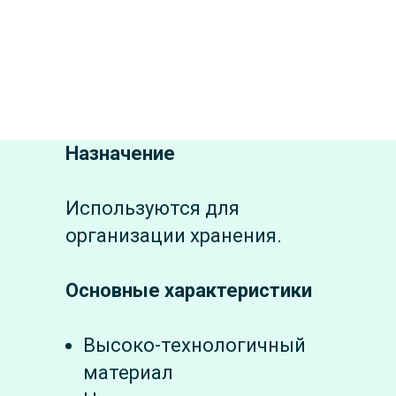
Назначение
Используются для
организации хранения.
Основные характеристики
Высоко-технологичный
материал