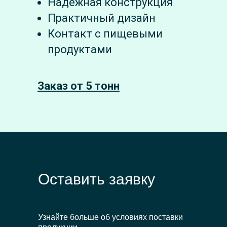
Надежная конструкция
Практичный дизайн
Контакт с пищевыми
продуктами
Заказ от 5 тонн
Оставить заявку
Узнайте больше об условиях поставки