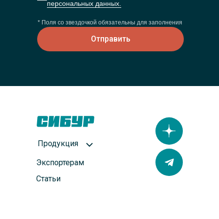
персональных данных.
* Поля со звездочкой обязательны для заполнения
Отправить
Продукция
Экспортерам
Статьи