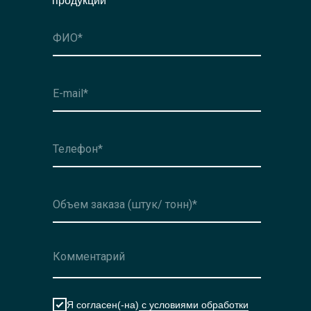
продукции
Оформить заявку
Я согласен(-на)
с условиями обработки