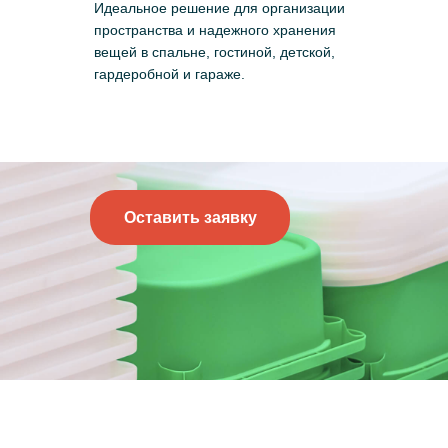
Идеальное решение для организации
пространства и надежного хранения
вещей в спальне, гостиной, детской,
гардеробной и гараже.
Оставить заявку