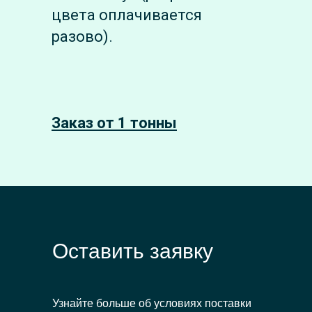
цвета оплачивается
разово).
Заказ от 1 тонны
Оставить заявку
Узнайте больше об условиях поставки