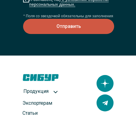
персональных данных.
* Поля со звездочкой обязательны для заполнения
Отправить
Продукция
Экспортерам
Статьи