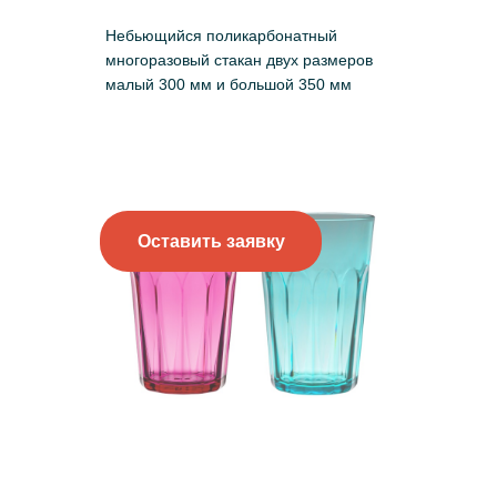
Небьющийся поликарбонатный
многоразовый стакан двух размеров
малый 300 мм и большой 350 мм
Оставить заявку