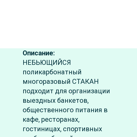
Описание:
НЕБЬЮЩИЙСЯ
поликарбонатный
многоразовый СТАКАН
подходит для организации
выездных банкетов,
общественного питания в
кафе, ресторанах,
гостиницах, спортивных