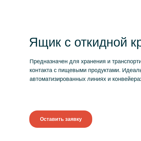
Ящик с откидной 
Предназначен для хранения и транспорт
контакта с пищевыми продуктами. Идеаль
автоматизированных линиях и конвейера
Оставить заявку