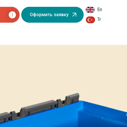
En
Оформить заявку
Tr