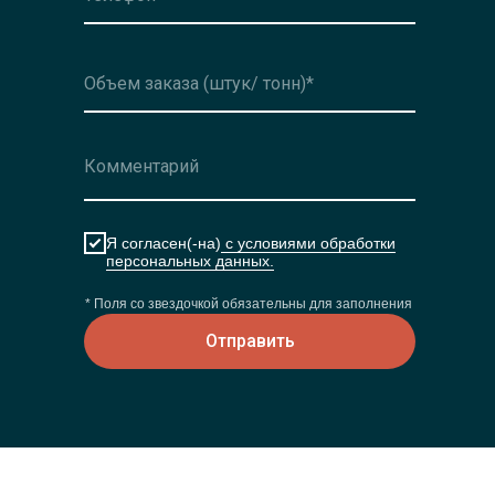
Я согласен(-на)
с условиями обработки
персональных данных.
* Поля со звездочкой обязательны для заполнения
Отправить