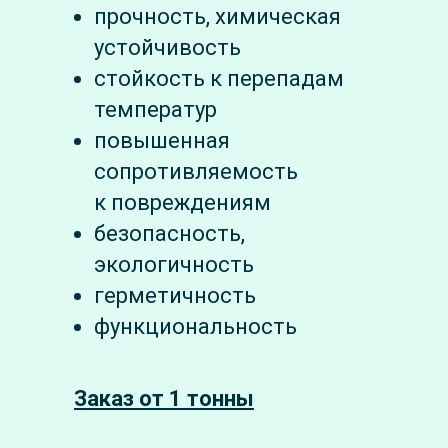
прочность, химическая
устойчивость
стойкость к перепадам
температур
повышенная
сопротивляемость
к повреждениям
безопасность,
экологичность
герметичность
функциональность
Заказ от 1 тонны