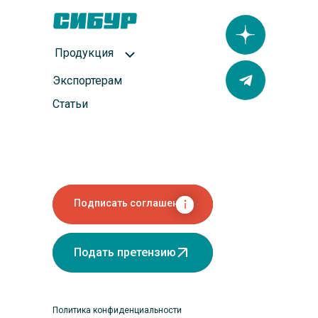
Продукция
Экспортерам
Статьи
Подписать соглашение
Подать претензию
Политика конфиденциальности