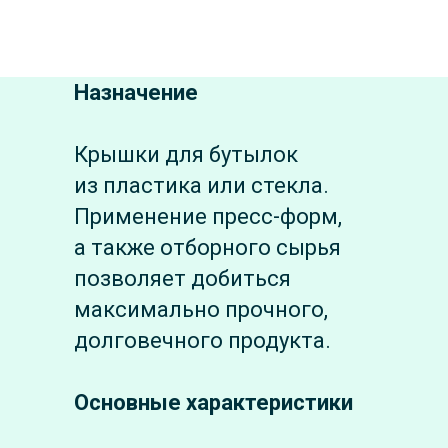
Назначение
Крышки для бутылок
из пластика или стекла.
Применение пресс-форм,
а также отборного сырья
позволяет добиться
максимально прочного,
долговечного продукта.
Основные характеристики