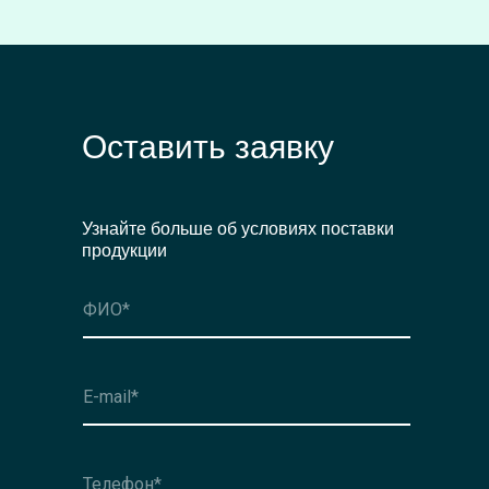
Оставить заявку
Узнайте больше об условиях поставки
продукции
Оформить заявку