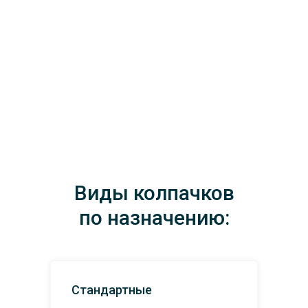
Виды колпачков
по назначению:
Стандартные