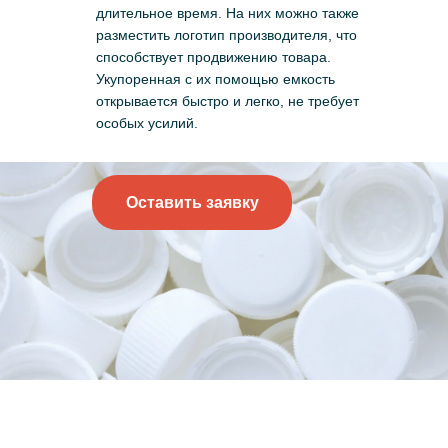
длительное время. На них можно также
разместить логотип производителя, что
способствует продвижению товара.
Укупоренная с их помощью емкость
открывается быстро и легко, не требует
особых усилий.
Оставить заявку