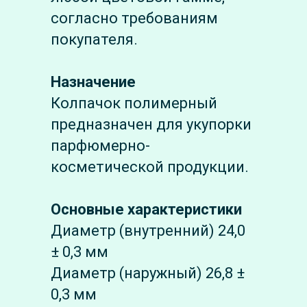
согласно требованиям
покупателя.
Назначение
Колпачок полимерный
предназначен для укупорки
парфюмерно-
косметической продукции.
Основные характеристики
Диаметр (внутренний) 24,0
± 0,3 мм
Диаметр (наружный) 26,8 ±
0,3 мм