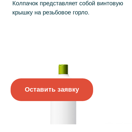
Оставить заявку