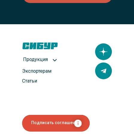
Продукция
Экспортерам
Статьи
Подписать соглашение