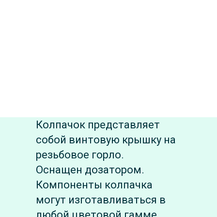
Колпачок представляет
собой винтовую крышку на
резьбовое горло.
Оснащен дозатором.
Компоненты колпачка
могут изготавливаться в
любой цветовой гамме,