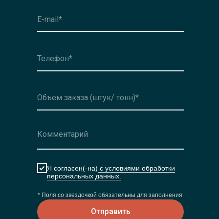
Я согласен(-на)
с условиями обработки
персональных данных.
* Поля со звездочкой обязательны для заполнения
Отправить