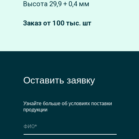
Высота 29,9 + 0,4 мм
Заказ от 100 тыс. шт
Оставить заявку
Узнайте больше об условиях поставки
продукции
Оформить заявку