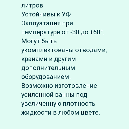
литров
Устойчивы к УФ
Экплуатация при
температуре от -30 до +60°.
Могут быть
укомплектованы отводами,
кранами и другим
дополнительным
оборудованием.
Возможно изготовление
усиленной ванны под
увеличенную плотность
жидкости в любом цвете.