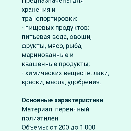
Предназначены для
хранения и
транспортировки:
- пищевых продуктов:
питьевая вода, овощи,
фрукты, мясо, рыба,
маринованные и
квашенные продукты;
- химических веществ: лаки,
краски, масла, удобрения.
Основные характеристики
Материал: первичный
полиэтилен
Объемы: от 200 до 1 000