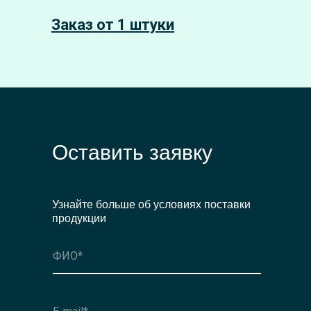
Заказ от 1 штуки
Оставить заявку
Узнайте больше об условиях поставки
продукции
Оформить заявку