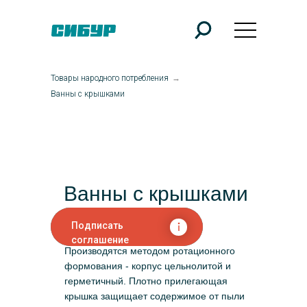
Товары народного потребления
→
Ванны с крышками
Ванны с крышками
Подписать
соглашение
Производятся методом ротационного
формования - корпус цельнолитой и
герметичный. Плотно прилегающая
крышка защищает содержимое от пыли