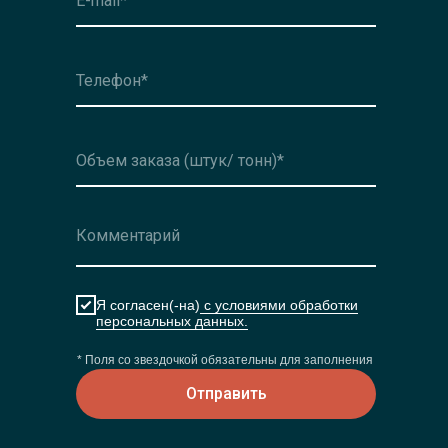
Я согласен(-на)
с условиями обработки
персональных данных.
* Поля со звездочкой обязательны для заполнения
Отправить