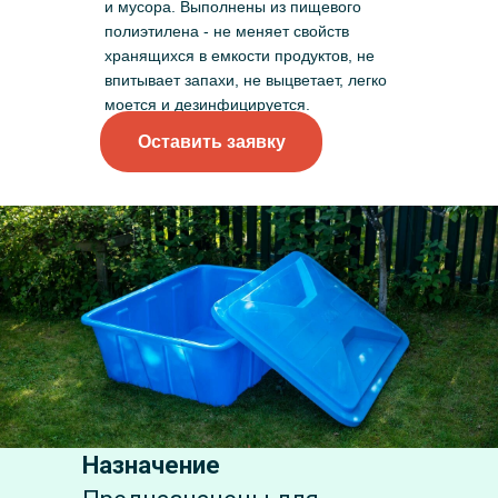
и мусора. Выполнены из пищевого
полиэтилена - не меняет свойств
хранящихся в емкости продуктов, не
впитывает запахи, не выцветает, легко
моется и дезинфицируется.
Оставить заявку
Назначение