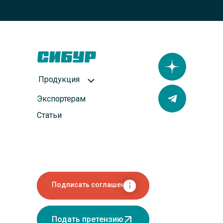
Продукция
Экспортерам
Статьи
Подписать соглашение
Подать претензию