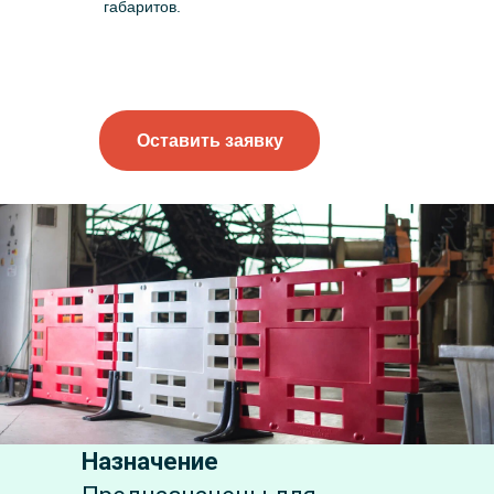
габаритов.
Оставить заявку
Назначение