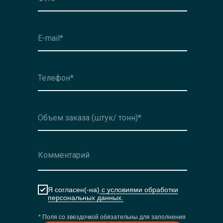
Оформить заявку
Я согласен(-на)
с условиями обработки
персональных данных.
* Поля со звездочкой обязательны для заполнения