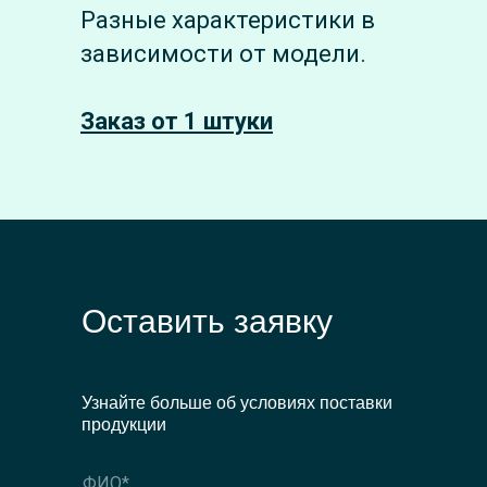
Разные характеристики в
зависимости от модели.
Заказ от 1 штуки
Оставить заявку
Узнайте больше об условиях поставки
продукции