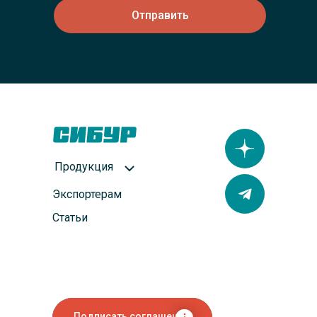
Отправить
Продукция
Экспортерам
Статьи
Подписать соглашение