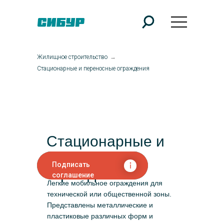
Жилищное строительство
→
Стационарные и переносные ограждения
Стационарные и
переносные
Подписать
ограждения
соглашение
Легкие мобильное ограждения для
технической или общественной зоны.
Представлены металлические и
пластиковые различных форм и