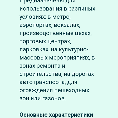
Предназначены для
использования в разлиных
условиях: в метро,
аэропортах, вокзалах,
производственные цехах,
торговых центрах,
парковках, на культурно-
массовых мероприятиях, в
зонах ремонта и
строительства, на дорогах
автотранспорта, для
ограждения пешеходных
зон или газонов.
Основные характеристики