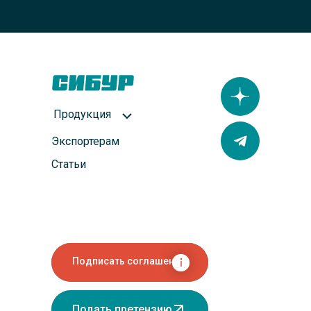
Продукция
Экспортерам
Статьи
Подписать соглашение
Подать претензию