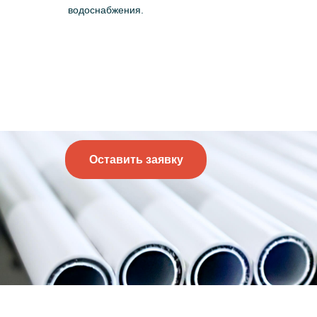
водоснабжения.
Оставить заявку