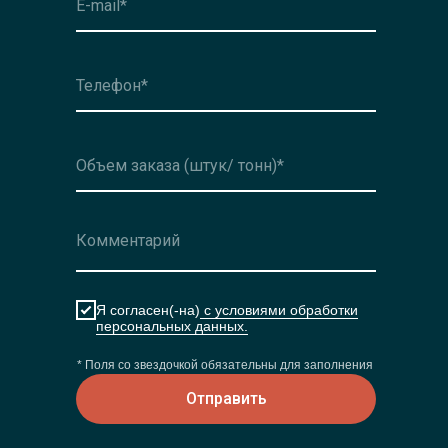
Я согласен(-на)
с условиями обработки
персональных данных.
* Поля со звездочкой обязательны для заполнения
Отправить