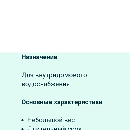
Назначение
Для внутридомового
водоснабжения.
Основные характеристики
Небольшой вес
Длительный срок