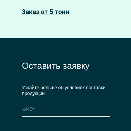
Заказ от 5 тонн
Оставить заявку
Узнайте больше об условиях поставки
продукции
Оформить заявку