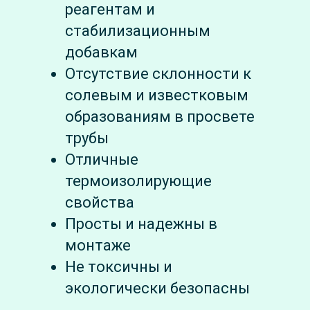
реагентам и
стабилизационным
добавкам
Отсутствие склонности к
солевым и известковым
образованиям в просвете
трубы
Отличные
термоизолирующие
свойства
Просты и надежны в
монтаже
Не токсичны и
экологически безопасны