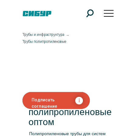
Трубы и инфраструктура
→
Трубы полипропиленовые
Трубы
Подписать
соглашение
полипропиленовые
оптом
Полипропиленовые трубы для систем