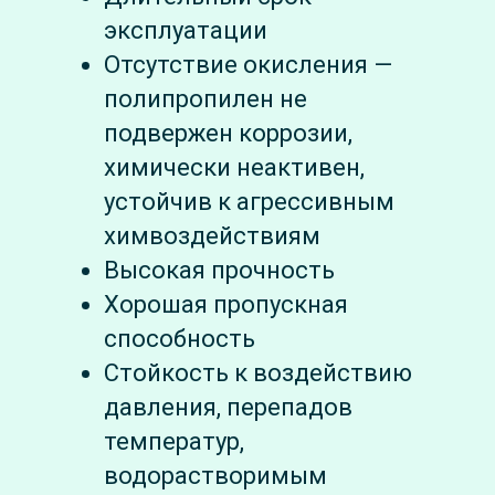
эксплуатации
Отсутствие окисления —
полипропилен не
подвержен коррозии,
химически неактивен,
устойчив к агрессивным
химвоздействиям
Высокая прочность
Хорошая пропускная
способность
Стойкость к воздействию
давления, перепадов
температур,
водорастворимым