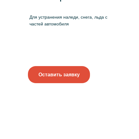
Для устранения наледи, снега, льда с
частей автомобиля
Оставить заявку