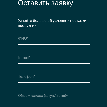
Оставить заявку
Узнайте больше об условиях поставки
продукции
Оформить заявку