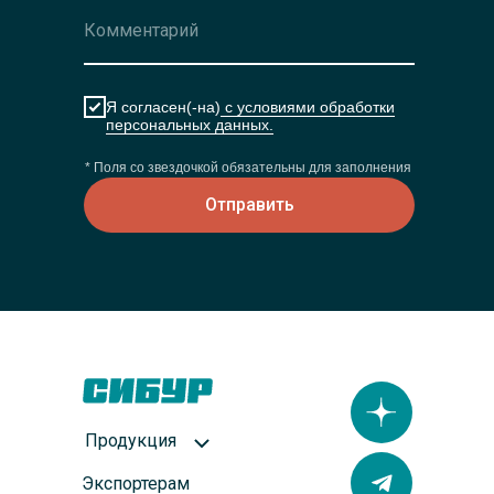
Я согласен(-на)
с условиями обработки
персональных данных.
* Поля со звездочкой обязательны для заполнения
Отправить
Продукция
Экспортерам