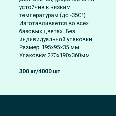
устойчив к низким
температурам (до -35С°)
Изготавливается во всех
базовых цветах. Без
индивидуальной упаковки.
Размер: 195х95х35 мм
Упаковка: 270х190х360мм
300 кг/4000 шт