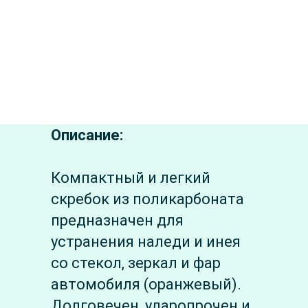
Описание:
Компактный и легкий
скребок из поликарбоната
предназначен для
устранения наледи и инея
со стекол, зеркал и фар
автомобиля (оранжевый).
Долговечен, ударопрочен и