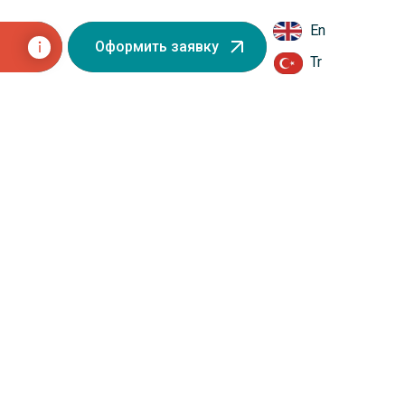
En
Оформить заявку
Tr