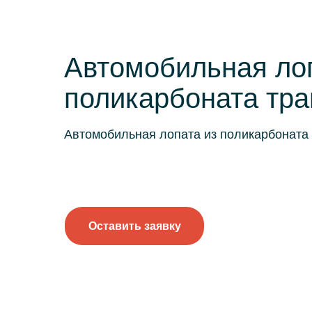
Автомобильная ло
поликарбоната тр
Автомобильная лопата из поликарбоната 
Оставить заявку