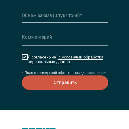
Я согласен(-на)
с условиями обработки
персональных данных.
* Поля со звездочкой обязательны для заполнения
Отправить