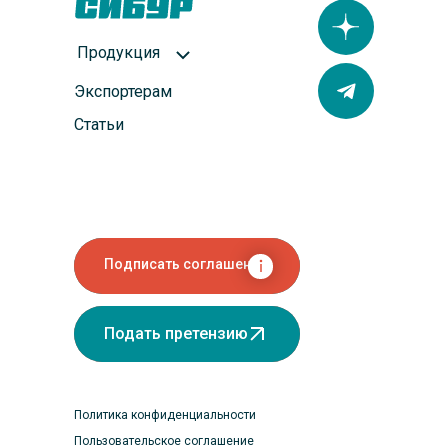
Продукция
Экспортерам
Статьи
Подписать соглашение
Подать претензию
Политика конфиденциальности
Пользовательское соглашение