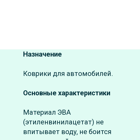
Назначение
Коврики для автомобилей.
Основные характеристики
Материал ЭВА
(этиленвинилацетат) не
впитывает воду, не боится