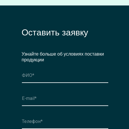
Оставить заявку
Узнайте больше об условиях поставки
продукции
Оформить заявку