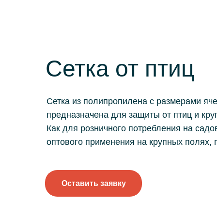
Сетка от птиц
Сетка из полипропилена с размерами яч
предназначена для защиты от птиц и кру
Как для розничного потребления на садов
оптового применения на крупных полях,
Оставить заявку