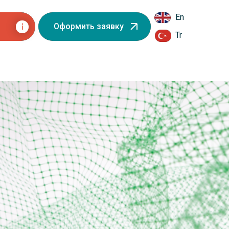
En
Оформить заявку
Tr