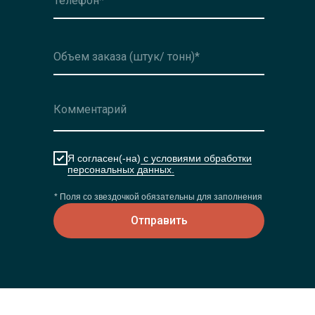
Я согласен(-на)
с условиями обработки
персональных данных.
* Поля со звездочкой обязательны для заполнения
Отправить