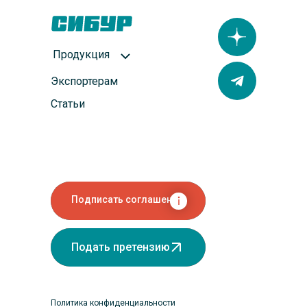
Продукция
Экспортерам
Статьи
Подписать соглашение
Подать претензию
Политика конфиденциальности