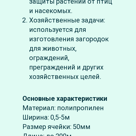
защиты растений от птиц
и насекомых.
Хозяйственные задачи:
используется для
изготовления загородок
для животных,
ограждений,
преграждений и других
хозяйственных целей.
Основные характеристики
Материал: полипропилен
Ширина: 0,5-5м
Размер ячейки: 50мм