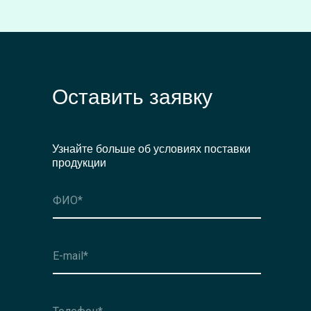
Оставить заявку
Узнайте больше об условиях поставки
продукции
Оформить заявку