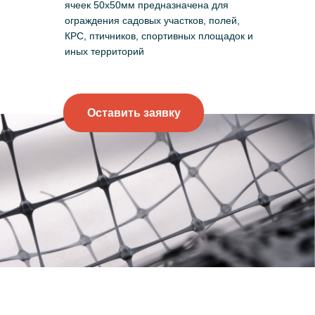
ячеек 50х50мм предназначена для
ограждения садовых участков, полей,
КРС, птичников, спортивных площадок и
иных территорий
Оставить заявку