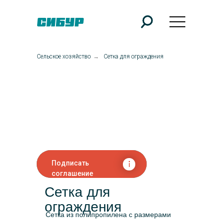
Сельское хозяйство
→
Сетка для ограждения
Подписать
соглашение
Сетка для
ограждения
Сетка из полипропилена с размерами