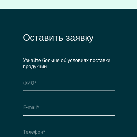
Оставить заявку
Узнайте больше об условиях поставки
продукции
Оформить заявку