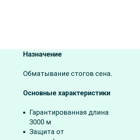
Назначение
Обматывание стогов сена.
Основные характеристики
Гарантированная длина
3000 м
Защита от