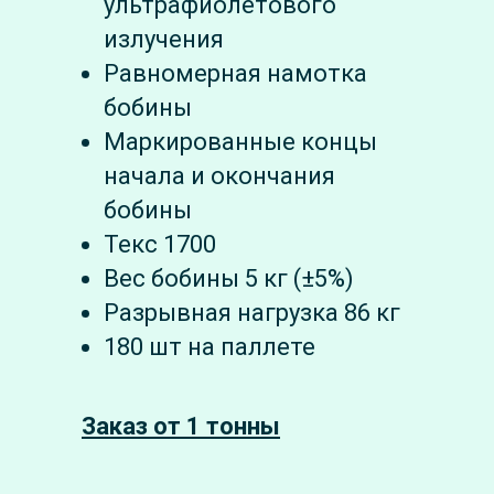
ультрафиолетового
излучения
Равномерная намотка
бобины
Маркированные концы
начала и окончания
бобины
Текс 1700
Вес бобины 5 кг (±5%)
Разрывная нагрузка 86 кг
180 шт на паллете
Заказ от 1 тонны