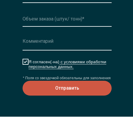
Я согласен(-на)
с условиями обработки
персональных данных.
* Поля со звездочкой обязательны для заполнения
Отправить