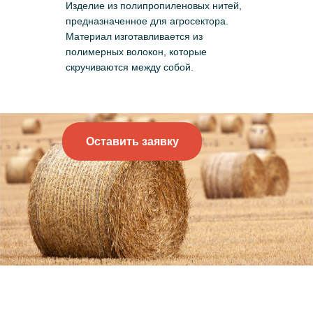
Изделие из полипропиленовых нитей,
предназначенное для агросектора.
Материал изготавливается из
полимерных волокон, которые
скручиваются между собой.
Оставить заявку