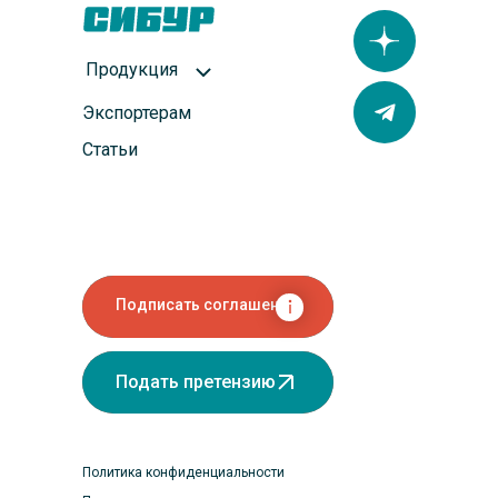
Продукция
Экспортерам
Статьи
Подписать соглашение
Подать претензию
Политика конфиденциальности