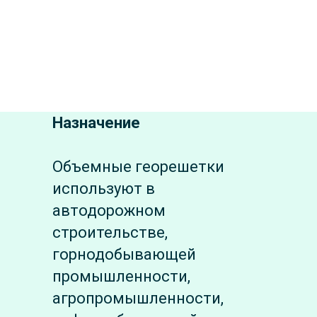
Назначение
Объемные георешетки
используют в
автодорожном
строительстве,
горнодобывающей
промышленности,
агропромышленности,