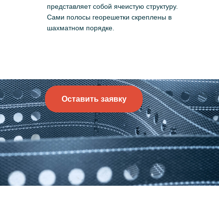
представляет собой ячеистую структуру.
Сами полосы георешетки скреплены в
шахматном порядке.
Оставить заявку