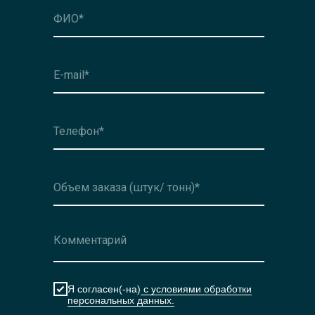
Оформить заявку
Я согласен(-на)
с условиями обработки
персональных данных.