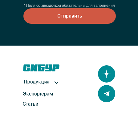
* Поля со звездочкой обязательны для заполнения
Отправить
Продукция
Экспортерам
Статьи