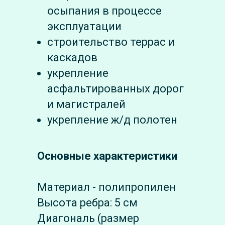
осыпания в процессе
эксплуатации
строительство террас и
каскадов
укрепление
асфальтированных дорог
и магистралей
укрепление ж/д полотен
Основные характеристики
Материал - полипропилен
Высота ребра: 5 см
Диагональ (размер