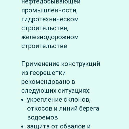
нефтедобывающей
промышленности,
гидротехническом
строительстве,
железнодорожном
строительстве.
Применение конструкций
из георешетки
рекомендовано в
следующих ситуациях:
укрепление склонов,
откосов и линий берега
водоемов
защита от обвалов и