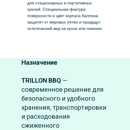
для стационарных и портативных
грилей. Специальная фактура
поверхности и цвет корпуса баллона
защитят от жировых пятен и придадут
эстетический вид на кухне или пикнике.
Назначение
TRILLON BBQ
—
современное решение для
безопасного и удобного
хранения, транспортировки
и расходования
сжиженного