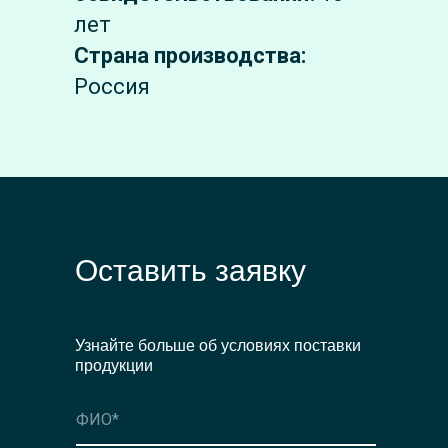
лет
Страна производства:
Россия
Оставить заявку
Узнайте больше об условиях поставки
продукции