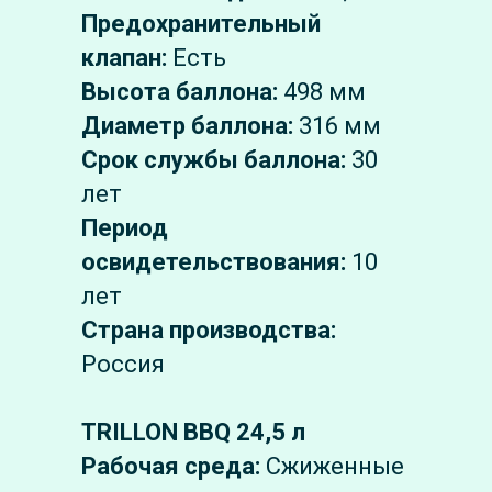
Предохранительный
клапан:
Есть
Высота баллона:
498 мм
Диаметр баллона:
316 мм
Срок службы баллона:
30
лет
Период
освидетельствования:
10
лет
Страна производства:
Россия
TRILLON BBQ 24,5 л
Рабочая среда:
Сжиженные