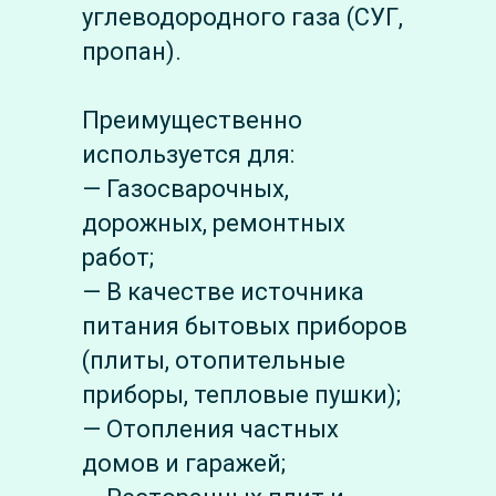
углеводородного газа (СУГ,
пропан).
Преимущественно
используется для:
— Газосварочных,
дорожных, ремонтных
работ;
— В качестве источника
питания бытовых приборов
(плиты, отопительные
приборы, тепловые пушки);
— Отопления частных
домов и гаражей;