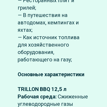
— Ресторанных плит и
грилей;
— В путешествия на
автодомах, кемпингах и
яхтах;
— Как источник топлива
для хозяйственного
оборудования,
работающего на газу;
Основные характеристики
TRILLON BBQ 12,5 л
Рабочая среда:
Сжиженные
углеводородные газы