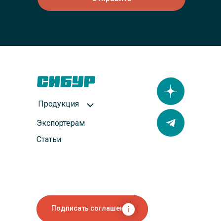
Продукция
Экспортерам
Статьи
Подписать соглашение