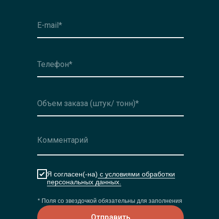
Оформить заявку
Я согласен(-на)
с условиями обработки
персональных данных.
* Поля со звездочкой обязательны для заполнения
Отправить