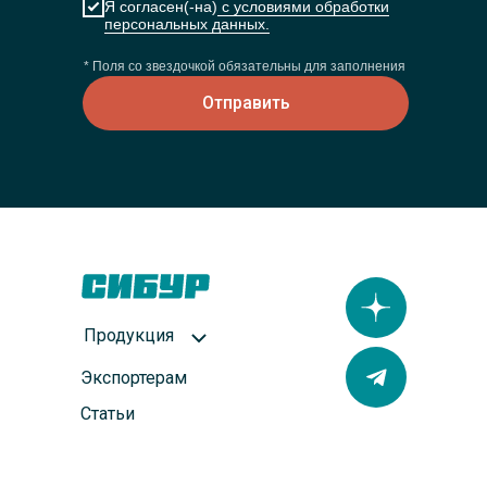
Я согласен(-на)
с условиями обработки
персональных данных.
* Поля со звездочкой обязательны для заполнения
Отправить
Продукция
Экспортерам
Статьи