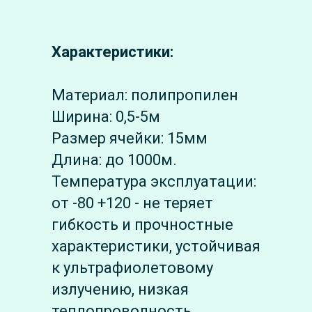
Характеристики:
Материал: полипропилен
Ширина: 0,5-5м
Размер ячейки: 15мм
Длина: до 1000м.
Температура эксплуатации:
от -80 +120 - не теряет
гибкость и прочностные
характеристики, устойчивая
к ультрафиолетовому
излучению, низкая
теплопроводность,