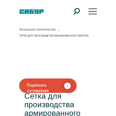
Жилищное строительство
→
Сетка для производства армированного картона
Подписать
соглашение
Сетка для
производства
армированного