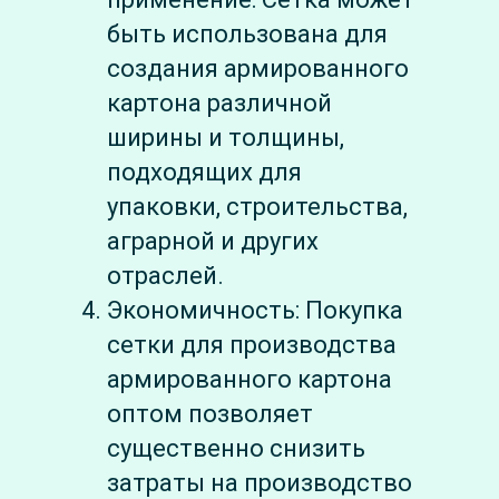
быть использована для
создания армированного
картона различной
ширины и толщины,
подходящих для
упаковки, строительства,
аграрной и других
отраслей.
Экономичность: Покупка
сетки для производства
армированного картона
оптом позволяет
существенно снизить
затраты на производство