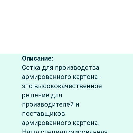
Описание:
Сетка для производства
армированного картона -
это высококачественное
решение для
производителей и
поставщиков
армированного картона.
Наша специализированная