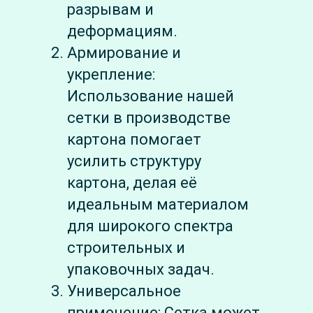
разрывам и
деформациям.
Армирование и
укрепление:
Использование нашей
сетки в производстве
картона помогает
усилить структуру
картона, делая её
идеальным материалом
для широкого спектра
строительных и
упаковочных задач.
Универсальное
применение: Сетка может