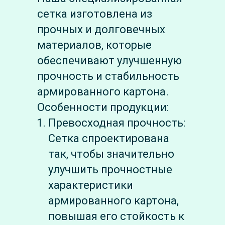
сетка изготовлена из
прочных и долговечных
материалов, которые
обеспечивают улучшенную
прочность и стабильность
армированного картона.
Особенности продукции:
Превосходная прочность:
Сетка спроектирована
так, чтобы значительно
улучшить прочностные
характеристики
армированного картона,
повышая его стойкость к