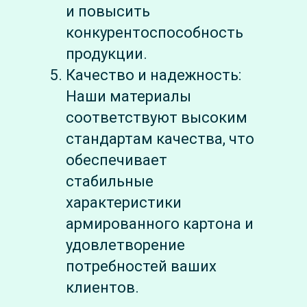
и повысить
конкурентоспособность
продукции.
Качество и надежность:
Наши материалы
соответствуют высоким
стандартам качества, что
обеспечивает
стабильные
характеристики
армированного картона и
удовлетворение
потребностей ваших
клиентов.