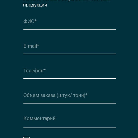
продукции
Оформить заявку