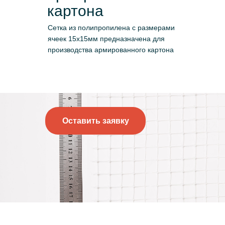
картона
Сетка из полипропилена с размерами
ячеек 15х15мм предназначена для
производства армированного картона
Оставить заявку