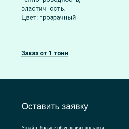
эластичность.
Цвет: прозрачный
Заказ от 1 тонн
Оставить заявку
Узнайте больше об условиях поставки