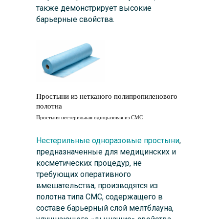
также демонстрирует высокие
барьерные свойства.
Простыни из нетканого полипропиленового
полотна
Простыня нестерильная одноразовая из СМС
Нестерильные одноразовые простыни
,
предназначенные для медицинских и
косметических процедур, не
требующих оперативного
вмешательства, производятся из
полотна типа СМС, содержащего в
составе барьерный слой мелтблауна,