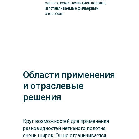
однако позже появились полотна,
изготавливаемые фильерным
способом.
Области применения
и отраслевые
решения
Круг возможностей для применения
разновидностей нетканого полотна
очень широк. Он не ограничивается