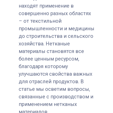
находят применение в
совершенно разных областях
– от текстильной
промышленности и медицины
до строительства и сельского
хозяйства. Нетканые
материалы становятся все
более ценным ресурсом,
благодаря которому
улучшаются свойства важных
для отраслей продуктов. В
статье мы осветим вопросы,
связанные с производством и
применением нетканых
материалов.