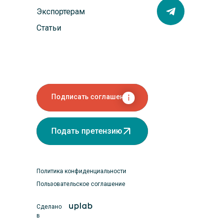
Экспортерам
Статьи
Подписать соглашение
Подать претензию
Политика конфиденциальности
Пользовательское соглашение
Сделано
в