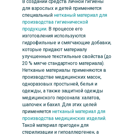
В создании средств личной гигиены
для взрослых и детей применяется
специальный
нетканый материал для
производства гигиенической
продукции
. В процессе его
изготовления используются
гидрофильные и смягчающие добавки,
которые придают материалу
улучшенные текстильные свойства (до
20 % мягче стандартного материала).
Нетканые материалы применяются в
производстве медицинских масок,
одноразовых простыней, белья и
одежды, а также защитной одежды
медицинского персонала: халатов,
шапочек и бахил. Для этих целей
применяется
нетканый материал для
производства медицинских изделий
.
Такой материал пригоден для
стерилизации и гипоаллергенен, а