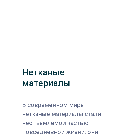
Нетканые
материалы
В современном мире
нетканые материалы стали
неотъемлемой частью
повседневной жизни: они