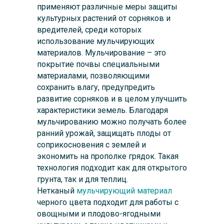
применяют различные меры защиты
культурных растений от сорняков и
вредителей, среди которых
использование мульчирующих
материалов. Мульчирование – это
покрытие почвы специальными
материалами, позволяющими
сохранить влагу, предупредить
развитие сорняков и в целом улучшить
характеристики земель. Благодаря
мульчированию можно получать более
ранний урожай, защищать плоды от
соприкосновения с землей и
экономить на прополке грядок. Такая
технология подходит как для открытого
грунта, так и для теплиц.
Нетканый
мульчирующий материал
черного цвета подходит для работы с
овощными и плодово-ягодными