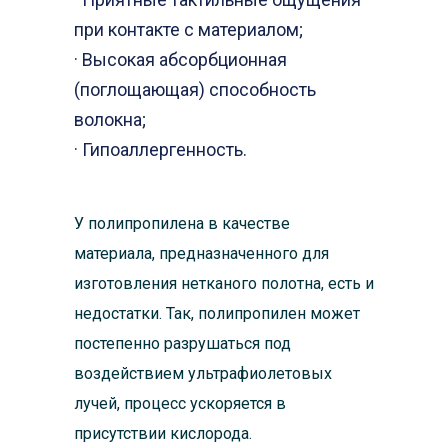
при контакте с материалом;
· Высокая абсорбционная
(поглощающая) способность
волокна;
· Гипоаллергенность.
У полипропилена в качестве
материала, предназначенного для
изготовления нетканого полотна, есть и
недостатки. Так, полипропилен может
постепенно разрушаться под
воздействием ультрафиолетовых
лучей, процесс ускоряется в
присутствии кислорода.