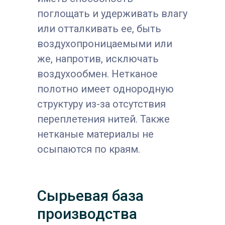
поглощать и удерживать влагу
или отталкивать ее, быть
воздухопроницаемыми или
же, напротив, исключать
воздухообмен. Нетканое
полотно имеет однородную
структуру из-за отсутствия
переплетения нитей. Также
нетканые материалы не
осыпаются по краям.
Сырьевая база
производства