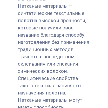
Нетканые материалы –
синтетические текстильные
полотна высокой прочности,
которые получили свое
название благодаря способу
изготовления без применения
традиционных методов
ткачества: посредством
склеивания или спекания
химических волокон.
Специфические свойства
такого текстиля зависят от
назначения полотна.
Нетканые материалы могут
иметь способность