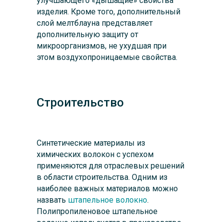
улучшающего «дышащие» свойства
изделия. Кроме того, дополнительный
слой мелтблауна представляет
дополнительную защиту от
микроорганизмов, не ухудшая при
этом воздухопроницаемые свойства.
Строительство
Синтетические материалы из
химических волокон с успехом
применяются для отраслевых решений
в области строительства. Одним из
наиболее важных материалов можно
назвать
штапельное волокно
.
Полипропиленовое штапельное