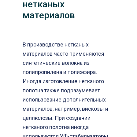
нетканых
материалов
В производстве нетканых
материалов часто применяются
синтетические волокна из
полипропилена и полиэфира.
Иногда изготовление нетканого
полотна также подразумевает
использование дополнительных
материалов, например, вискозы и
целлюлозы. При создании
нетканого полотна иногда
используются УФ-стабилизаторы,