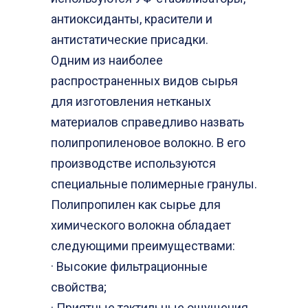
антиоксиданты, красители и
антистатические присадки.
Одним из наиболее
распространенных видов сырья
для изготовления нетканых
материалов справедливо назвать
полипропиленовое волокно. В его
производстве используются
специальные полимерные гранулы.
Полипропилен как сырье для
химического волокна обладает
следующими преимуществами:
· Высокие фильтрационные
свойства;
· Приятные тактильные ощущения