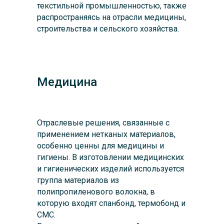
текстильной промышленностью, также
распространяясь на отрасли медицины,
строительства и сельского хозяйства.
Медицина
Отраслевые решения, связанные с
применением нетканых материалов,
особенно ценны для медицины и
гигиены. В изготовлении медицинских
и гигиенических изделий используется
группа материалов из
полипропиленового волокна, в
которую входят спанбонд, термобонд и
СМС.