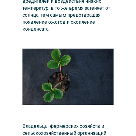
вредителей и воздействия низких
температур, в то же время затеняет от
солнца, тем самым предотвращая
появление ожогов и скопление
конденсата.
Владельцы фермерских хозяйств и
сельскохозяйственный организаций