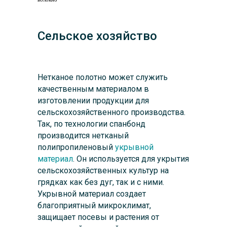
Сельское хозяйство
Нетканое полотно может служить
качественным материалом в
изготовлении продукции для
сельскохозяйственного производства.
Так, по технологии спанбонд
производится нетканый
полипропиленовый
укрывной
материал
. Он используется для укрытия
сельскохозяйственных культур на
грядках как без дуг, так и с ними.
Укрывной материал создает
благоприятный микроклимат,
защищает посевы и растения от