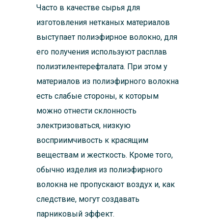
Часто в качестве сырья для
изготовления нетканых материалов
выступает полиэфирное волокно, для
его получения используют расплав
полиэтилентерефталата. При этом у
материалов из полиэфирного волокна
есть слабые стороны, к которым
можно отнести склонность
электризоваться, низкую
восприимчивость к красящим
веществам и жесткость. Кроме того,
обычно изделия из полиэфирного
волокна не пропускают воздух и, как
следствие, могут создавать
парниковый эффект.