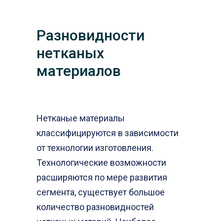
Разновидности
нетканых
материалов
Нетканые материалы
классифицируются в зависимости
от технологии изготовления.
Технологические возможности
расширяются по мере развития
сегмента, существует большое
количество разновидностей