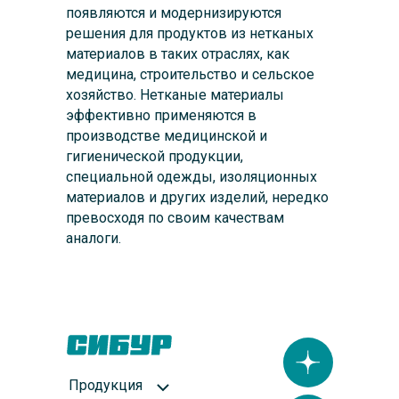
появляются и модернизируются
решения для продуктов из нетканых
материалов в таких отраслях, как
медицина, строительство и сельское
хозяйство. Нетканые материалы
эффективно применяются в
производстве медицинской и
гигиенической продукции,
специальной одежды, изоляционных
материалов и других изделий, нередко
превосходя по своим качествам
аналоги.
Продукция