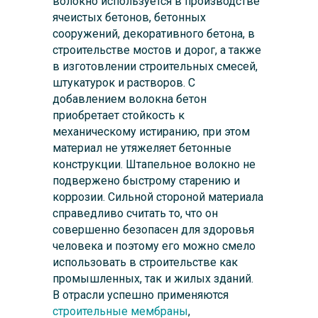
волокно используется в производстве
ячеистых бетонов, бетонных
сооружений, декоративного бетона, в
строительстве мостов и дорог, а также
в изготовлении строительных смесей,
штукатурок и растворов. С
добавлением волокна бетон
приобретает стойкость к
механическому истиранию, при этом
материал не утяжеляет бетонные
конструкции. Штапельное волокно не
подвержено быстрому старению и
коррозии. Сильной стороной материала
справедливо считать то, что он
совершенно безопасен для здоровья
человека и поэтому его можно смело
использовать в строительстве как
промышленных, так и жилых зданий.
В отрасли успешно применяются
строительные мембраны
,