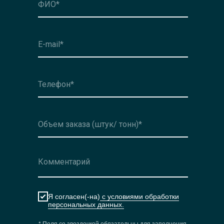
Оформить заявку
Я согласен(-на)
с условиями обработки
персональных данных.