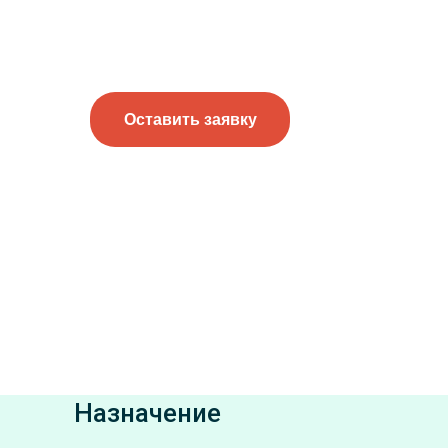
Оставить заявку
Назначение