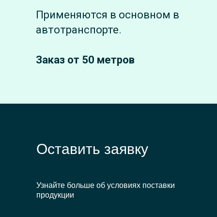
Применяются в основном в
автотранспорте.
Заказ от 50 метров
Оставить заявку
Узнайте больше об условиях поставки
продукции