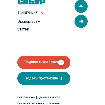
Продукция
Экспортерам
Статьи
Подписать соглашение
Подать претензию
Политика конфиденциальности
Пользовательское соглашение