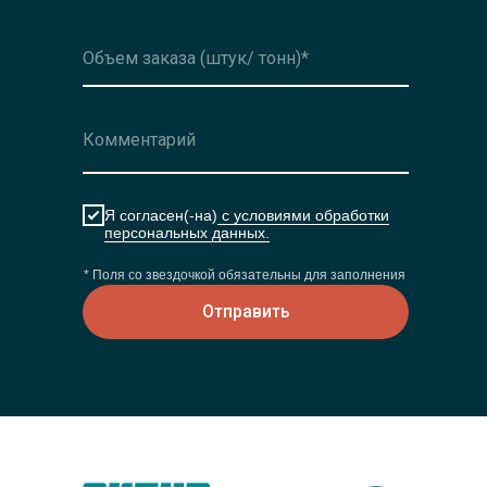
Я согласен(-на)
с условиями обработки
персональных данных.
* Поля со звездочкой обязательны для заполнения
Отправить