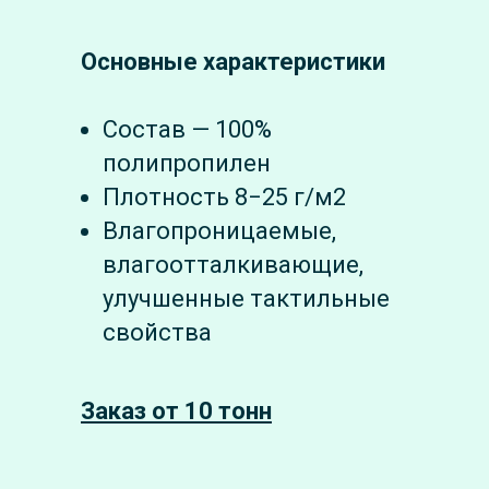
Основные характеристики
Состав — 100%
полипропилен
Плотность 8−25 г/м2
Влагопроницаемые,
влагоотталкивающие,
улучшенные тактильные
свойства
Заказ от 10 тонн