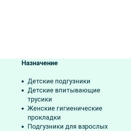
Назначение
Детские подгузники
Детские впитывающие
трусики
Женские гигиенические
прокладки
Подгузники для взрослых