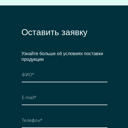
Оставить заявку
Узнайте больше об условиях поставки
продукции
Оформить заявку