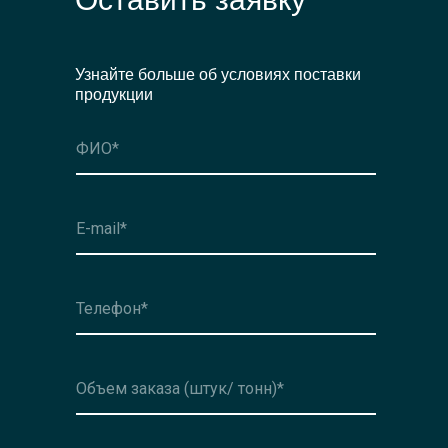
Узнайте больше об условиях поставки
продукции
Оформить заявку