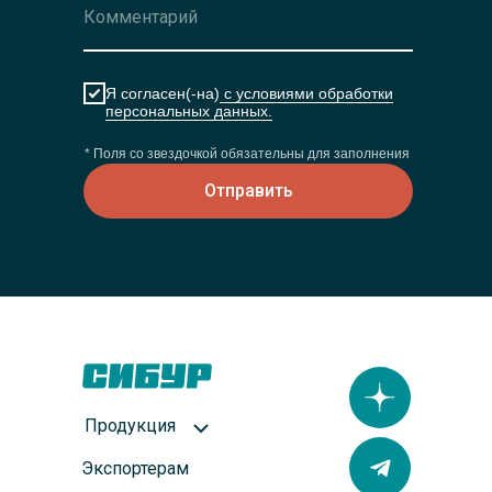
Я согласен(-на)
с условиями обработки
персональных данных.
* Поля со звездочкой обязательны для заполнения
Отправить
Продукция
Экспортерам