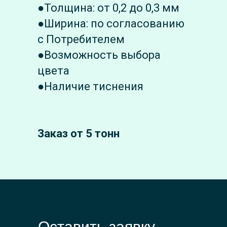
●Толщина: от 0,2 до 0,3 мм
●Ширина: по согласованию
с Потребителем
●Возможность выбора
цвета
●Наличие тиснения
Заказ от 5 тонн
Оставить заявку