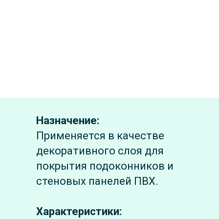
Назначение:
Применяется в качестве
декоративного слоя для
покрытия подоконников и
стеновых панелей ПВХ.
Характеристики: