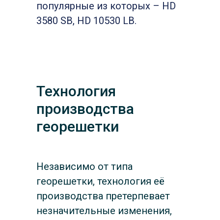
популярные из которых – HD
3580 SB, HD 10530 LB.
Технология
производства
георешетки
Независимо от типа
георешетки, технология её
производства претерпевает
незначительные изменения,