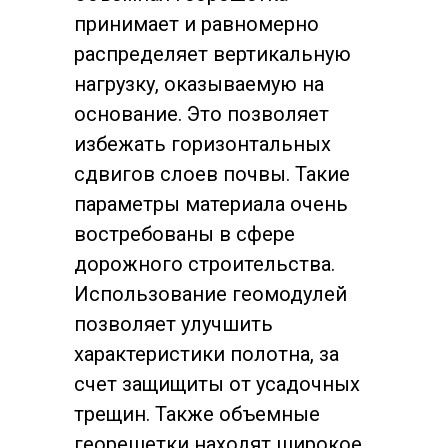
принимает и равномерно
распределяет вертикальную
нагрузку, оказываемую на
основание. Это позволяет
избежать горизонтальных
сдвигов слоев почвы. Такие
параметры материала очень
востребованы в сфере
дорожного строительства.
Использование геомодулей
позволяет улучшить
характеристики полотна, за
счет защищиты от усадочных
трещин. Также объемные
георешетки находят широкое