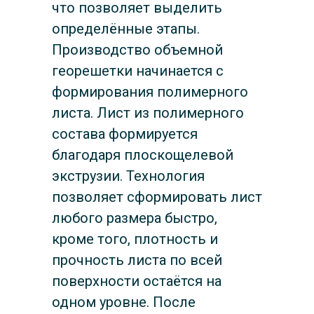
что позволяет выделить
определённые этапы.
Производство объемной
георешетки начинается с
формирования полимерного
листа. Лист из полимерного
состава формируется
благодаря плоскощелевой
экструзии. Технология
позволяет сформировать лист
любого размера быстро,
кроме того, плотность и
прочность листа по всей
поверхности остаётся на
одном уровне. После