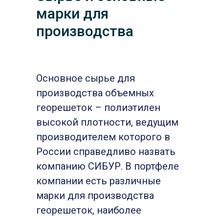
марки для
производства
Основное сырье для
производства объемных
георешеток – полиэтилен
высокой плотности, ведущим
производителем которого в
России справедливо назвать
компанию СИБУР. В портфеле
компании есть различные
марки для производства
георешеток, наиболее