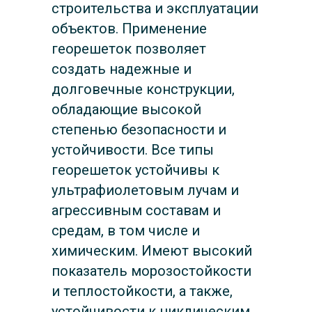
строительства и эксплуатации
объектов. Применение
георешеток позволяет
создать надежные и
долговечные конструкции,
обладающие высокой
степенью безопасности и
устойчивости. Все типы
георешеток устойчивы к
ультрафиолетовым лучам и
агрессивным составам и
средам, в том числе и
химическим. Имеют высокий
показатель морозостойкости
и теплостойкости, а также,
устойчивости к циклическим