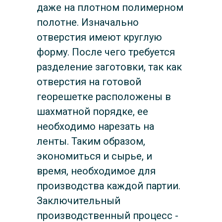
даже на плотном полимерном
полотне. Изначально
отверстия имеют круглую
форму. После чего требуется
разделение заготовки, так как
отверстия на готовой
георешетке расположены в
шахматной порядке, ее
необходимо нарезать на
ленты. Таким образом,
экономиться и сырье, и
время, необходимое для
производства каждой партии.
Заключительный
производственный процесс -