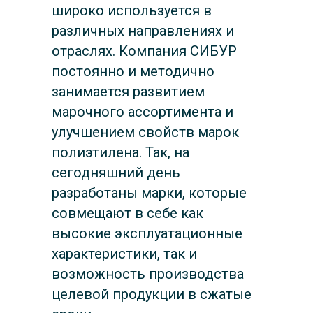
широко используется в
различных направлениях и
отраслях. Компания СИБУР
постоянно и методично
занимается развитием
марочного ассортимента и
улучшением свойств марок
полиэтилена. Так, на
сегодняшний день
разработаны марки, которые
совмещают в себе как
высокие эксплуатационные
характеристики, так и
возможность производства
целевой продукции в сжатые