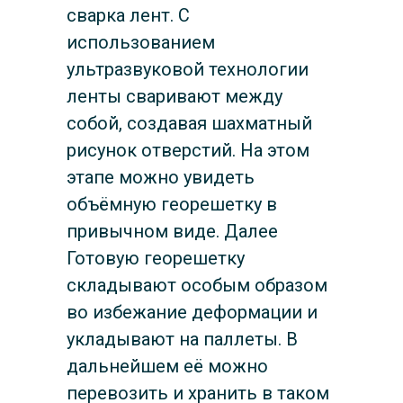
сварка лент. С
использованием
ультразвуковой технологии
ленты сваривают между
собой, создавая шахматный
рисунок отверстий. На этом
этапе можно увидеть
объёмную георешетку в
привычном виде. Далее
Готовую георешетку
складывают особым образом
во избежание деформации и
укладывают на паллеты. В
дальнейшем её можно
перевозить и хранить в таком