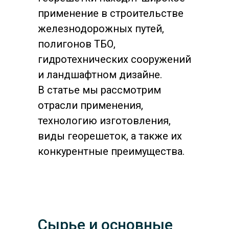
применение в строительстве
железнодорожных путей,
полигонов ТБО,
гидротехнических сооружений
и ландшафтном дизайне.
В статье мы рассмотрим
отрасли применения,
технологию изготовления,
виды георешеток, а также их
конкурентные преимущества.
Сырье и основные