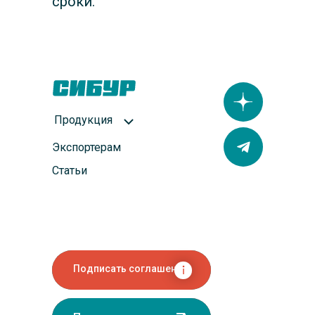
сроки.
Продукция
Экспортерам
Статьи
Подписать соглашение