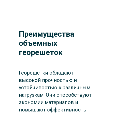
Преимущества
объемных
георешеток
Георешетки обладают
высокой прочностью и
устойчивостью к различным
нагрузкам. Они способствуют
экономии материалов и
повышают эффективность