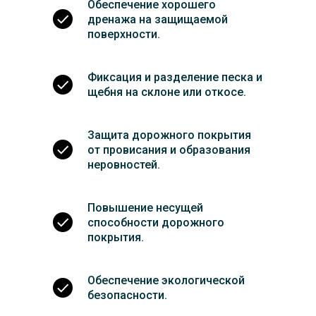
Обеспечение хорошего
дренажа на защищаемой
поверхности.
Фиксация и разделение песка и
щебня на склоне или откосе.
Защита дорожного покрытия
от провисания и образования
неровностей.
Повышение несущей
способности дорожного
покрытия.
Обеспечение экологической
безопасности.