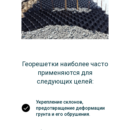
Георешетки наиболее часто
применяются для
следующих целей:
Укрепление склонов,
предотвращение деформации
грунта и его обрушения.