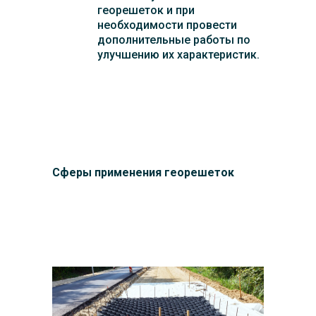
георешеток и при
необходимости провести
дополнительные работы по
улучшению их характеристик.
Сферы применения георешеток