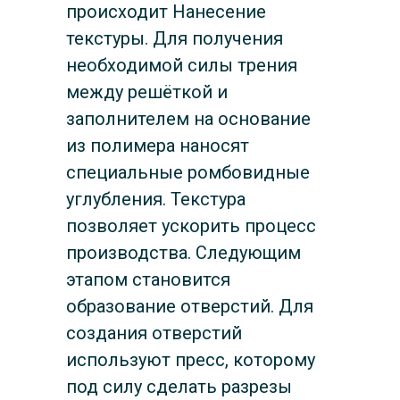
происходит Нанесение
текстуры. Для получения
необходимой силы трения
между решёткой и
заполнителем на основание
из полимера наносят
специальные ромбовидные
углубления. Текстура
позволяет ускорить процесс
производства. Следующим
этапом становится
образование отверстий. Для
создания отверстий
используют пресс, которому
под силу сделать разрезы