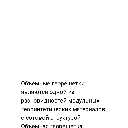
Объемные георешетки
являются одной из
разновидностей модульных
геосинтетических материалов
с сотовой структурой.
Объемная георешетка