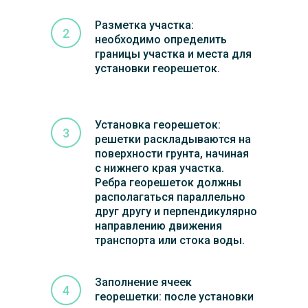
Разметка участка:
необходимо определить
границы участка и места для
установки георешеток.
Установка георешеток:
решетки раскладываются на
поверхности грунта, начиная
с нижнего края участка.
Ребра георешеток должны
располагаться параллельно
друг другу и перпендикулярно
направлению движения
транспорта или стока воды.
Заполнение ячеек
георешетки: после установки