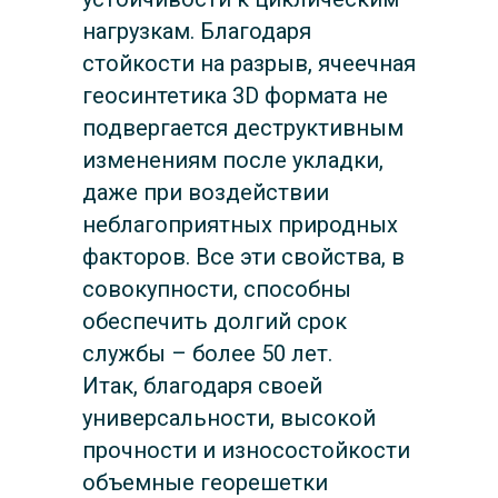
нагрузкам. Благодаря
стойкости на разрыв, ячеечная
геосинтетика 3D формата не
подвергается деструктивным
изменениям после укладки,
даже при воздействии
неблагоприятных природных
факторов. Все эти свойства, в
совокупности, способны
обеспечить долгий срок
службы – более 50 лет.
Итак, благодаря своей
универсальности, высокой
прочности и износостойкости
Оформить заявку
объемные георешетки