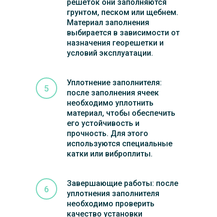
решеток они заполняются
грунтом, песком или щебнем.
Материал заполнения
выбирается в зависимости от
назначения георешетки и
условий эксплуатации.
Уплотнение заполнителя:
после заполнения ячеек
необходимо уплотнить
материал, чтобы обеспечить
его устойчивость и
прочность. Для этого
используются специальные
катки или виброплиты.
Завершающие работы: после
уплотнения заполнителя
необходимо проверить
качество установки