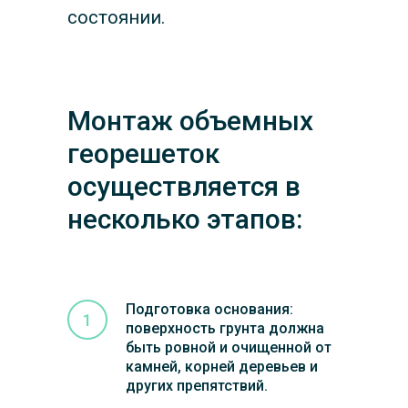
состоянии.
Монтаж объемных
георешеток
осуществляется в
несколько этапов:
Подготовка основания:
поверхность грунта должна
быть ровной и очищенной от
камней, корней деревьев и
других препятствий.