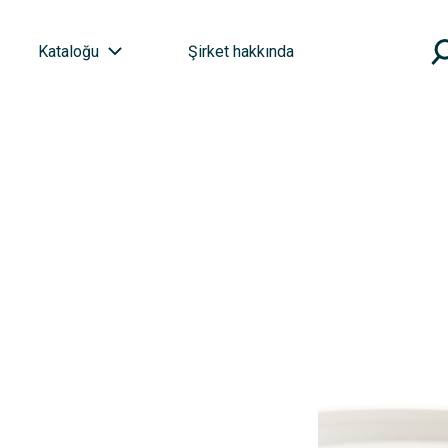
Kataloğu
Şirket hakkında