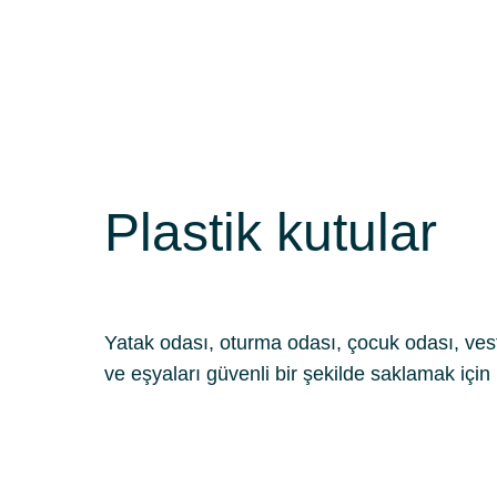
Plastik kutular
Yatak odası, oturma odası, çocuk odası, ves
ve eşyaları güvenli bir şekilde saklamak i