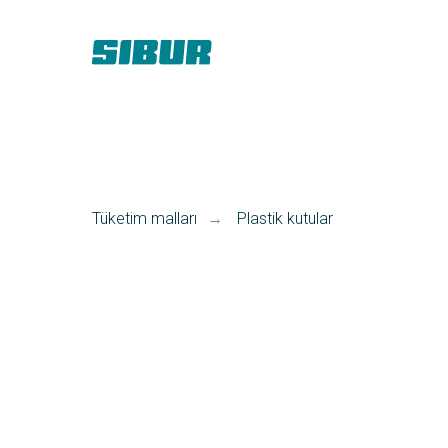
Tüketim malları
Plastik kutular
→