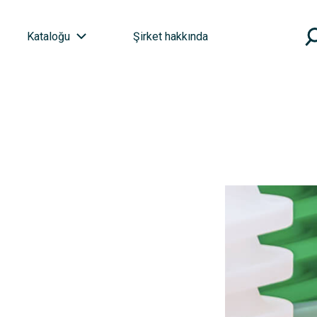
Kataloğu
Şirket hakkında