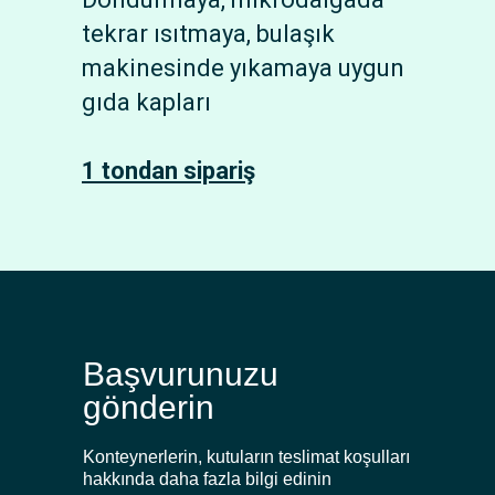
tekrar ısıtmaya, bulaşık
makinesinde yıkamaya uygun
gıda kapları
1 tondan sipariş
Başvurunuzu
gönderin
Konteynerlerin, kutuların teslimat koşulları
hakkında daha fazla bilgi edinin