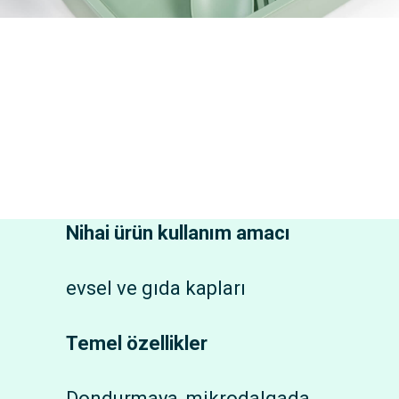
Nihai ürün kullanım amacı
evsel ve gıda kapları
Temel özellikler
Dondurmaya, mikrodalgada