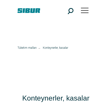
Tüketim malları
→
Konteynerler, kasalar
Konteynerler, kasalar