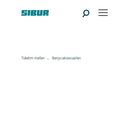
Tüketim malları
→
Banyo aksesuarları