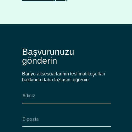
Başvurunuzu
gönderin
Banyo aksesuarlarının teslimat koşulları
hakkında daha fazlasını öğrenin