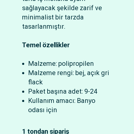
sağlayacak şekilde zarif ve
minimalist bir tarzda
tasarlanmıştır.
Temel özellikler
Malzeme: polipropilen
Malzeme rengi: bej, açık gri
flack
Paket başına adet: 9-24
Kullanım amacı: Banyo
odası için
1 tondan sipariş