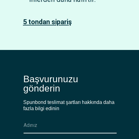
5 tondan sipariş
Başvurunuzu
gönderin
Spunbond teslimat şartları hakkında daha
fazla bilgi edinin