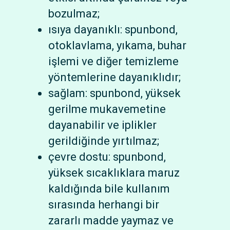
bozulmaz;
ısıya dayanıklı: spunbond,
otoklavlama, yıkama, buhar
işlemi ve diğer temizleme
yöntemlerine dayanıklıdır;
sağlam: spunbond, yüksek
gerilme mukavemetine
dayanabilir ve iplikler
gerildiğinde yırtılmaz;
çevre dostu: spunbond,
yüksek sıcaklıklara maruz
kaldığında bile kullanım
sırasında herhangi bir
zararlı madde yaymaz ve