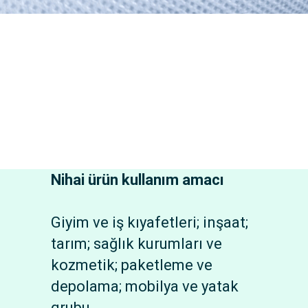
Nihai ürün kullanım amacı
Giyim ve iş kıyafetleri; inşaat;
tarım; sağlık kurumları ve
kozmetik; paketleme ve
depolama; mobilya ve yatak
grubu.