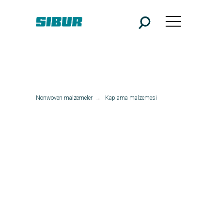
Nonwoven malzemeler
→
Kaplama malzemesi