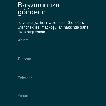
Başvurunuzu
gönderin
Isı ve ses yalıtım malzemeleri Stenofon,
Stenoflex teslimat koşulları hakkında daha
fazla bilgi edinin