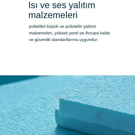
Isı ve ses yalıtım
malzemeleri
polietilen köpük ve poliolefin yalıtım
malzemeleri, yüksek yerel ve Avrupa kalite
ve güvenlik standartlarına uygundur.
Başvuru yap