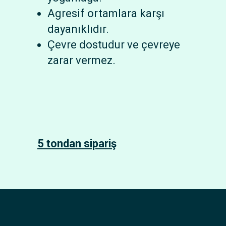
Agresif ortamlara karşı
dayanıklıdır.
Çevre dostudur ve çevreye
zarar vermez.
5 tondan sipariş