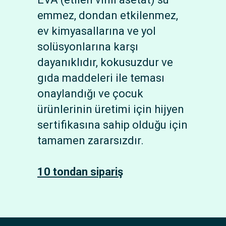
emmez, dondan etkilenmez,
ev kimyasallarına ve yol
solüsyonlarına karşı
dayanıklıdır, kokusuzdur ve
gıda maddeleri ile teması
onaylandığı ve çocuk
ürünlerinin üretimi için hijyen
sertifikasına sahip olduğu için
tamamen zararsızdır.
10 tondan sipariş