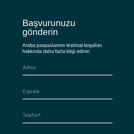
Başvurunuzu
gönderin
Araba paspaslarının teslimat koşulları
hakkında daha fazla bilgi edinin