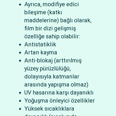
Ayrıca, modifiye edici
bileşime (katkı
maddelerine) bağlı olarak,
film bir dizi gelişmiş
özelliğe sahip olabilir:
Antistatiklik
Artan kayma
Anti-blokaj (arttırılmış
yüzey pürüzlülüğü,
dolayısıyla katmanlar
arasında yapışma olmaz)
UV hasarına karşı dayanıklı
Yoğuşma önleyici özellikler
Yüksek sıcaklıklara