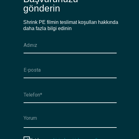
gönderin
Shrink PE filmin teslimat koşulları hakkında
daha fazla bilgi edinin