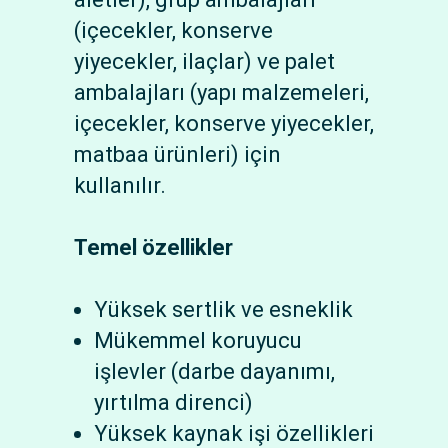
(içecekler, konserve
yiyecekler, ilaçlar) ve palet
ambalajları (yapı malzemeleri,
içecekler, konserve yiyecekler,
matbaa ürünleri) için
kullanılır.
Temel özellikler
Yüksek sertlik ve esneklik
Mükemmel koruyucu
işlevler (darbe dayanımı,
yırtılma direnci)
Yüksek kaynak işi özellikleri